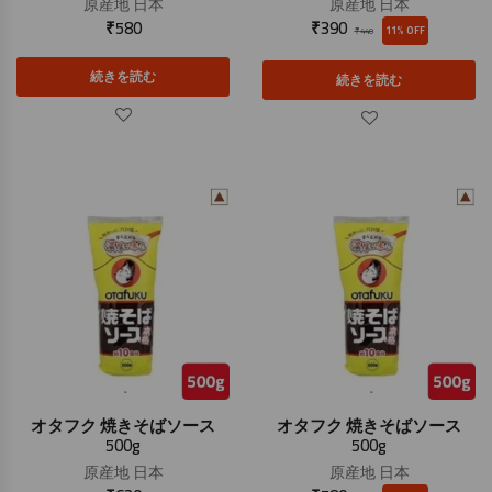
原産地
日本
原産地
日本
₹
580
₹
390
11% OFF
₹
440
続きを読む
続きを読む
オタフク 焼きそばソース
オタフク 焼きそばソース
500g
500g
原産地
日本
原産地
日本