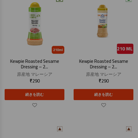
Kewpie Roasted Sesame
Kewpie Roasted Sesame
Dressing – 2...
Dressing – 2...
原産地
マレーシア
原産地
マレーシア
₹
290
₹
290
続きを読む
続きを読む