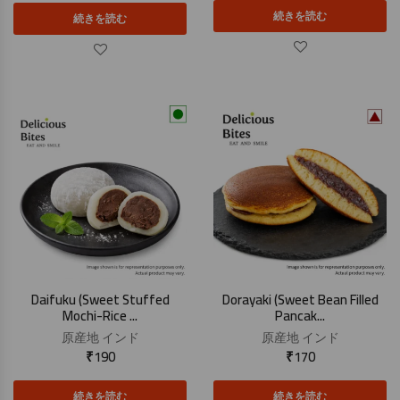
続きを読む
続きを読む
Daifuku (Sweet Stuffed
Dorayaki (Sweet Bean Filled
Mochi-Rice ...
Pancak...
原産地
インド
原産地
インド
₹
190
₹
170
続きを読む
続きを読む