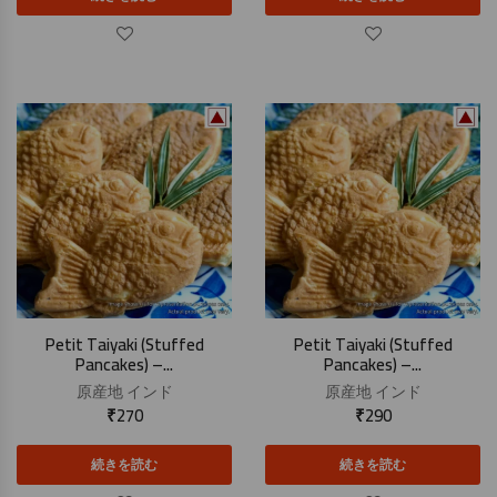
Petit Taiyaki (Stuffed
Petit Taiyaki (Stuffed
Pancakes) –...
Pancakes) –...
原産地
インド
原産地
インド
₹
270
₹
290
続きを読む
続きを読む