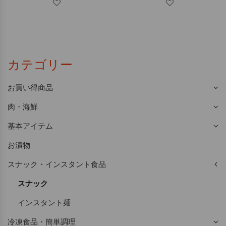
カテゴリー
お買い得商品
肉・海鮮
基本アイテム
お漬物
スナック・インスタント食品
スナック
インスタント麺
冷凍食品・簡単調理