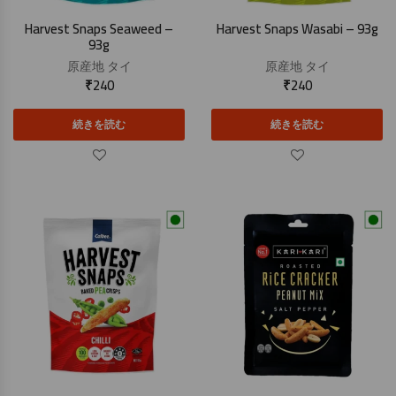
Harvest Snaps Seaweed –
Harvest Snaps Wasabi – 93g
93g
原産地
タイ
原産地
タイ
₹
240
₹
240
続きを読む
続きを読む