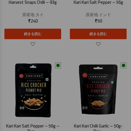
Harvest Snaps Chilli – 93g
Kari Kari Salt Pepper – 56g
原産地
タイ
原産地
インド
₹
240
₹
50
続きを読む
続きを読む
Kari Kari Salt Pepper – 56g –
Kari Kari Chilli Garlic – 50g-