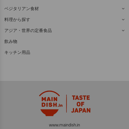
ベジタリアン食材
料理から探す
アジア・世界の定番食品
飲み物
キッチン用品
www.maindish.in